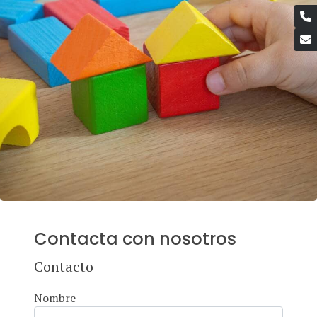
Contacta con nosotros
Contacto
Nombre