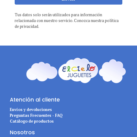
Tus datos solo serán utilizados para información
relacionada con nuestro servicio. Conozca nuestra política
de privacidad.
Atención al cliente
Envíos y devoluciones
Preguntas Frecuentes - FAQ
Catálogo de productos
Nosotros