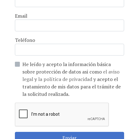
Email
Teléfono
He leído y acepto la información básica
sobre protección de datos asi como
el aviso
legal
y
la política de privacidad
y acepto el
tratamiento de mis datos para el trámite de
la solicitud realizada.
Enviar