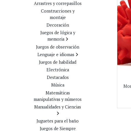
Arrastres y correpasillos
Construcciones y
montaje
Decoración
Juegos de lógica y
memoria
Juegos de observación
Lenguaje e idiomas
Juegos de habilidad
Electrónica
Destacados
Música
Mor
Matemáticas
manipulativas y números
Manualidades y Ciencias
Juguetes para el baño
Juegos de Siempre