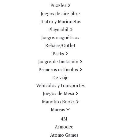
Puzzles
Juegos de aire libre
Teatro y Marionetas
Playmobil
Juegos magnéticos
Rebajas/Outlet
Packs
Juegos de Imitación
Primeros estímulos
De viaje
Vehículos y transportes
Juegos de Mesa
Manolito Books
Marcas
4M
Asmodee
Atomo Games