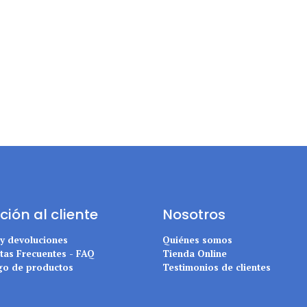
ción al cliente
Nosotros
 y devoluciones
Quiénes somos
tas Frecuentes - FAQ
Tienda Online
go de productos
Testimonios de clientes