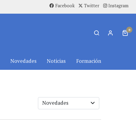
Facebook
Twitter
Instagram
0
Novedades
Noticias
Formación
Novedades