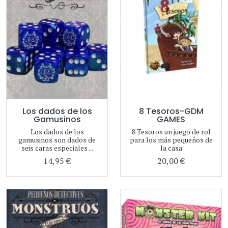
Los dados de los
8 Tesoros-GDM
Gamusinos
GAMES
Los dados de los
8 Tesoros un juego de rol
gamusinos son dados de
para los más pequeños de
seis caras especiales ...
la casa
14,95 €
20,00 €