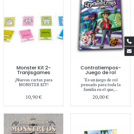
Monster Kit 2-
Contratiempos-
Tranjisgames
Juego de rol
¡Nuevas cartas para
"Es un juego de rol
MONSTER KIT!
pensado para toda la
familia en el que, ...
10,90 €
20,00 €