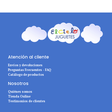
Atención al cliente
Envíos y devoluciones
Preguntas Frecuentes - FAQ
Catálogo de productos
Nosotros
Quiénes somos
Tienda Online
Testimonios de clientes