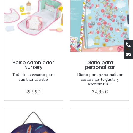
Bolso cambiador
Diario para
Nursery
personalizar
Todo lo necesario para
Diario para personalizar
cambiar al bebé
como más te guste y
escribir tus ...
29,99 €
22,95 €