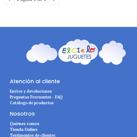
Atención al cliente
Envíos y devoluciones
Preguntas Frecuentes - FAQ
Catálogo de productos
Nosotros
Quiénes somos
Tienda Online
Testimonios de clientes