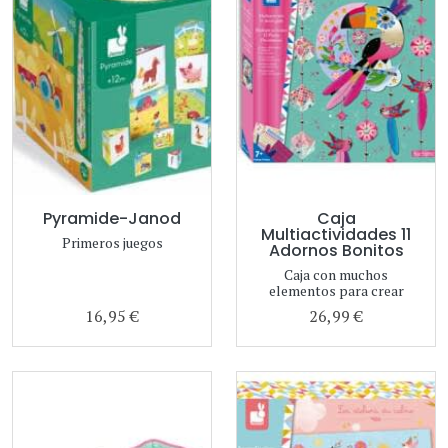
Pyramide-Janod
Caja
Multiactividades 11
Primeros juegos
Adornos Bonitos
Caja con muchos
elementos para crear
16,95 €
26,99 €