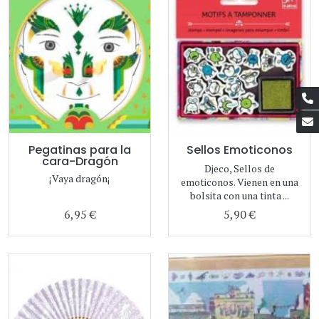
Pegatinas para la
Sellos Emoticonos
cara-Dragón
Djeco, Sellos de
¡Vaya dragón¡
emoticonos. Vienen en una
bolsita con una tinta ...
6,95 €
5,90 €