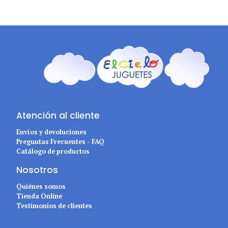
Atención al cliente
Envíos y devoluciones
Preguntas Frecuentes - FAQ
Catálogo de productos
Nosotros
Quiénes somos
Tienda Online
Testimonios de clientes