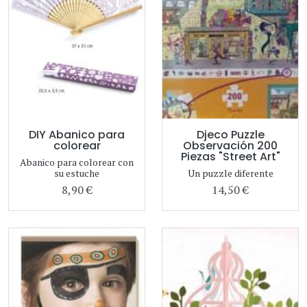
DIY Abanico para
Djeco Puzzle
colorear
Observación 200
Piezas "Street Art"
Abanico para colorear con
su estuche
Un puzzle diferente
8,90 €
14,50 €