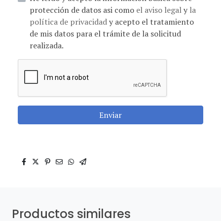
protección de datos asi como
el aviso legal
y
la
política de privacidad
y acepto el tratamiento
de mis datos para el trámite de la solicitud
realizada.
Enviar
Productos similares