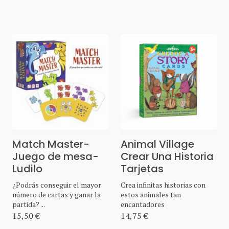
Match Master-
Animal Village
Juego de mesa-
Crear Una Historia
Ludilo
Tarjetas
¿Podrás conseguir el mayor
Crea infinitas historias con
número de cartas y ganar la
estos animales tan
partida? ...
encantadores
15,50 €
14,75 €