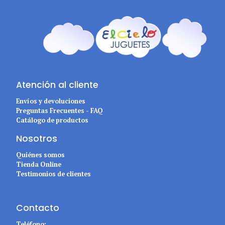
Atención al cliente
Envíos y devoluciones
Preguntas Frecuentes - FAQ
Catálogo de productos
Nosotros
Quiénes somos
Tienda Online
Testimonios de clientes
Contacto
Teléfono: