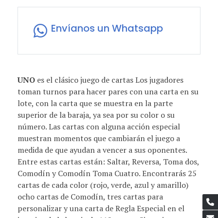
Envíanos un Whatsapp
UNO
es el clásico juego de cartas Los jugadores
toman turnos para hacer pares con una carta en su
lote, con la carta que se muestra en la parte
superior de la baraja, ya sea por su color o su
número. Las cartas con alguna acción especial
muestran momentos que cambiarán el juego a
medida de que ayudan a vencer a sus oponentes.
Entre estas cartas están: Saltar, Reversa, Toma dos,
Comodín y Comodín Toma Cuatro. Encontrarás 25
cartas de cada color (rojo, verde, azul y amarillo)
ocho cartas de Comodín, tres cartas para
personalizar y una carta de Regla Especial en el