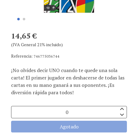
14,65 €
(IVA General 21% incluido)
Referencia:
746775036744
¡No olvides decir UNO cuando te quede una sola
carta! El primer jugador en deshacerse de todas las
cartas en su mano ganará a sus oponentes. ¡Es
diversión rápida para todos!
Agotado