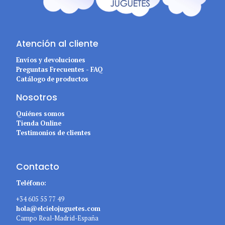
Atención al cliente
Envíos y devoluciones
Preguntas Frecuentes - FAQ
Catálogo de productos
Nosotros
Quiénes somos
Tienda Online
Testimonios de clientes
Contacto
Teléfono:
+34 605 55 77 49
hola@elcielojuguetes.com
Campo Real-Madrid-España