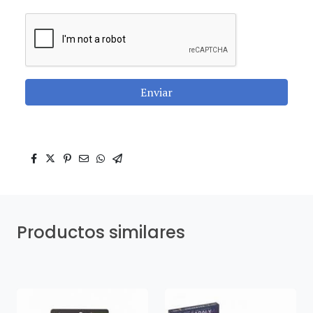
Enviar
Productos similares