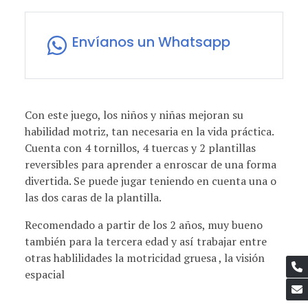
Envíanos un Whatsapp
Con este juego, los niños y niñas mejoran su
habilidad motriz, tan necesaria en la vida práctica.
Cuenta con 4 tornillos, 4 tuercas y 2 plantillas
reversibles para aprender a enroscar de una forma
divertida. Se puede jugar teniendo en cuenta una o
las dos caras de la plantilla.
Recomendado a partir de los 2 años, muy bueno
también para la tercera edad y así trabajar entre
otras hablilidades la motricidad gruesa , la visión
espacial