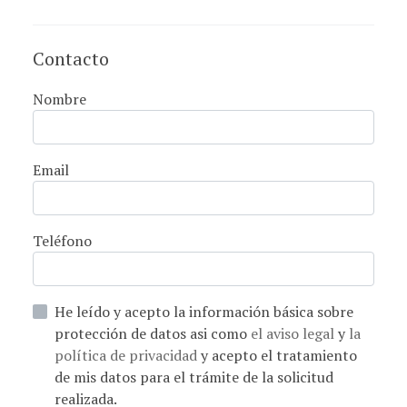
Contacto
Nombre
Email
Teléfono
He leído y acepto la información básica sobre
protección de datos asi como
el aviso legal
y
la
política de privacidad
y acepto el tratamiento
de mis datos para el trámite de la solicitud
realizada.