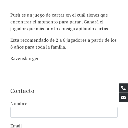
Push es un juego de cartas en el cuál tienes que
encontrar el momento para parar . Ganará el
jugador que más punto consiga apilando cartas.
Esta recomendado de 2 a 6 jugadores a partir de los
8 años para toda la familia.
Ravensburger
Contacto
Nombre
Email