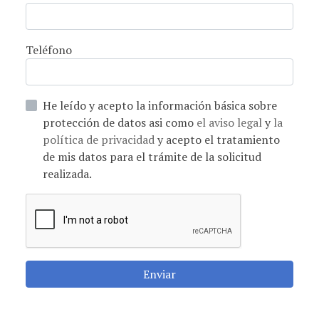
Teléfono
He leído y acepto la información básica sobre
protección de datos asi como
el aviso legal
y
la
política de privacidad
y acepto el tratamiento
de mis datos para el trámite de la solicitud
realizada.
Enviar