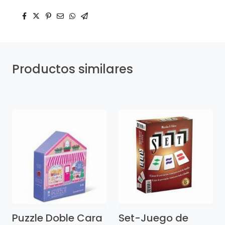
Productos similares
Puzzle Doble Cara
Set-Juego de