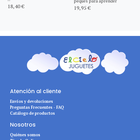
peques para aprender
18,40 €
19,95 €
Atención al cliente
Envíos y devoluciones
Preguntas Frecuentes - FAQ
Catálogo de productos
Nosotros
Quiénes somos