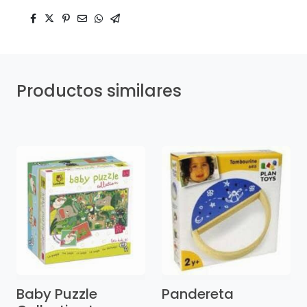
Productos similares
Baby Puzzle
Pandereta