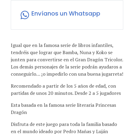
Envíanos un Whatsapp
Igual que en la famosa serie de libros infantiles,
tendréis que lograr que Bamba, Nuna y Koko se
junten para convertirse en el Gran Dragón Tricolor.
Los demás personajes de la serie podrán ayudaros a
conseguirlo… ¡o impedirlo con una buena jugarreta!
Recomendado a partir de los 5 años de edad, con
partidas de unos 20 minutos. Desde 2 a 5 jugadores
Esta basada en la famosa serie literaria Princesas
Dragón
Disfruta de este juego para toda la familia basado
en el mundo ideado por Pedro Mañas y Luján