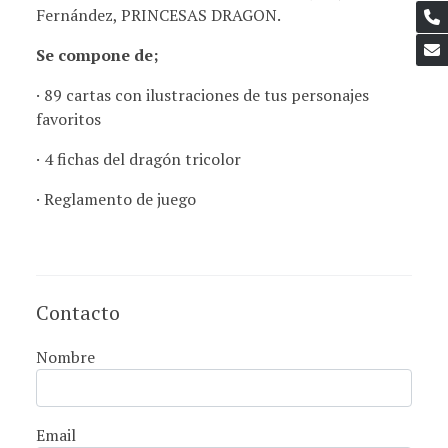
Fernández, PRINCESAS DRAGON.
Se compone de;
· 89 cartas con ilustraciones de tus personajes
favoritos
· 4 fichas del dragón tricolor
· Reglamento de juego
Contacto
Nombre
Email