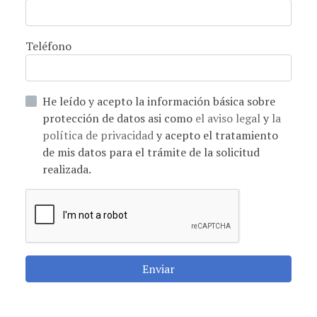
Teléfono
He leído y acepto la información básica sobre
protección de datos asi como
el aviso legal
y
la
política de privacidad
y acepto el tratamiento
de mis datos para el trámite de la solicitud
realizada.
Enviar