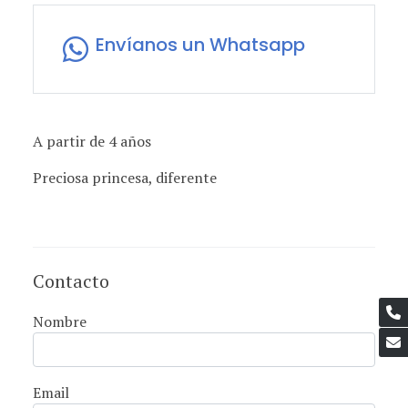
Envíanos un Whatsapp
A partir de 4 años
Preciosa princesa, diferente
Contacto
Nombre
Email