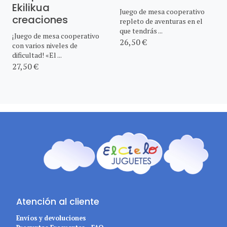
Ekilikua
Juego de mesa cooperativo
creaciones
repleto de aventuras en el
que tendrás ...
¡Juego de mesa cooperativo
26,50 €
con varios niveles de
dificultad! «El ...
27,50 €
Atención al cliente
Envíos y devoluciones