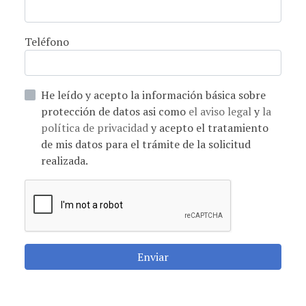
Teléfono
He leído y acepto la información básica sobre
protección de datos asi como
el aviso legal
y
la
política de privacidad
y acepto el tratamiento
de mis datos para el trámite de la solicitud
realizada.
Enviar