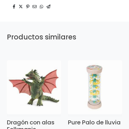
Productos similares
Dragón con alas
Pure Palo de lluvia