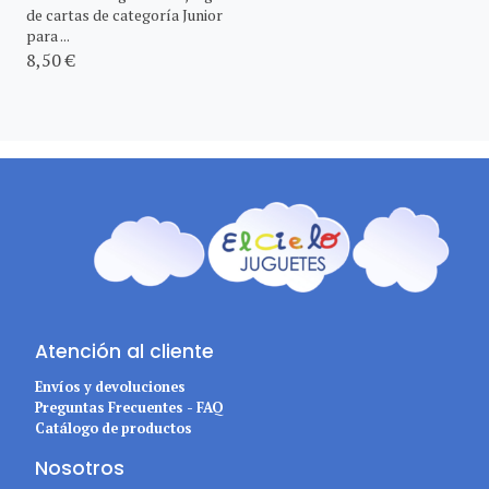
de cartas de categoría Junior
para ...
8,50 €
Atención al cliente
Envíos y devoluciones
Preguntas Frecuentes - FAQ
Catálogo de productos
Nosotros