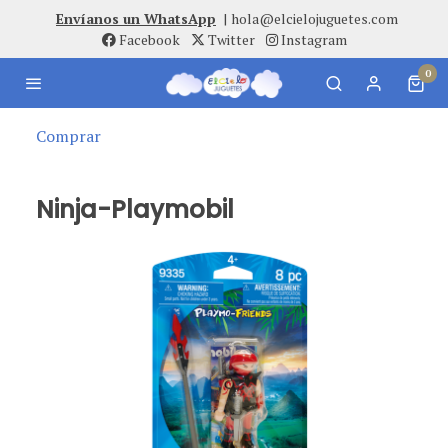
Envíanos un WhatsApp
|
hola@elcielojuguetes.com
Facebook
Twitter
Instagram
0
Comprar
Ninja-Playmobil