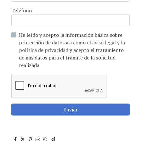
Teléfono
He leído y acepto la información básica sobre
protección de datos asi como
el aviso legal
y
la
política de privacidad
y acepto el tratamiento
de mis datos para el trámite de la solicitud
realizada.
Enviar