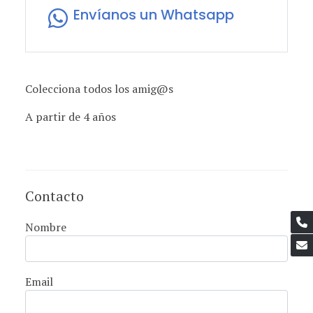
Envíanos un Whatsapp
Colecciona todos los amig@s
A partir de 4 años
Contacto
Nombre
Email