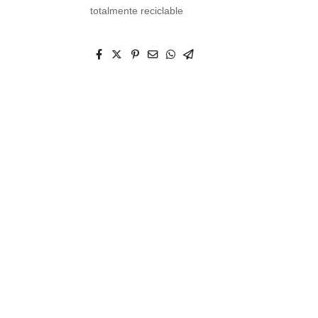
totalmente reciclable