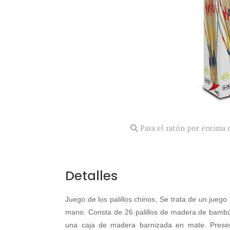
Pasa el ratón por encima d
Detalles
Juego de los palillos chinos, Se trata de un juego
mano. Consta de 26 palillos de madera de bambú
una caja de madera barnizada en mate. Present