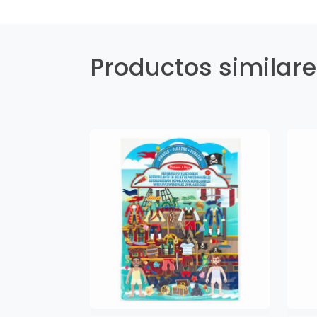
Productos similar