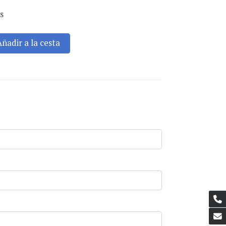
os
Añadir a la cesta