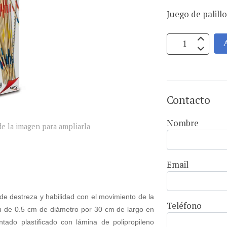
Juego de palill
Contacto
Nombre
e la imagen para ampliarla
Email
 de destreza y habilidad con el movimiento de la
Teléfono
 de 0.5 cm de diámetro por 30 cm de largo en
ado plastificado con lámina de polipropileno