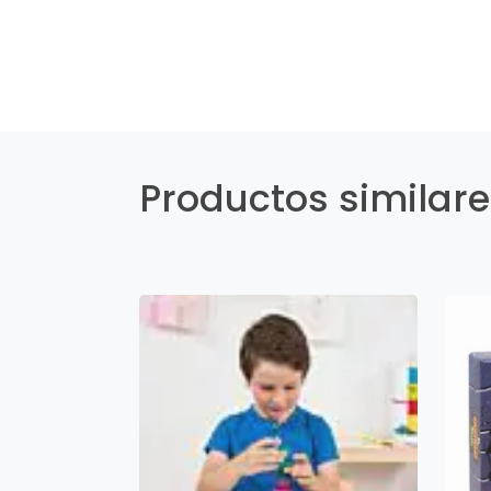
Productos similar