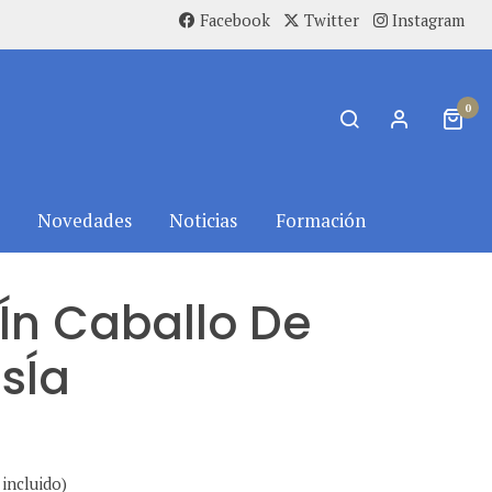
Facebook
Twitter
Instagram
0
Novedades
Noticias
Formación
Ín Caballo De
sÍa
incluido)