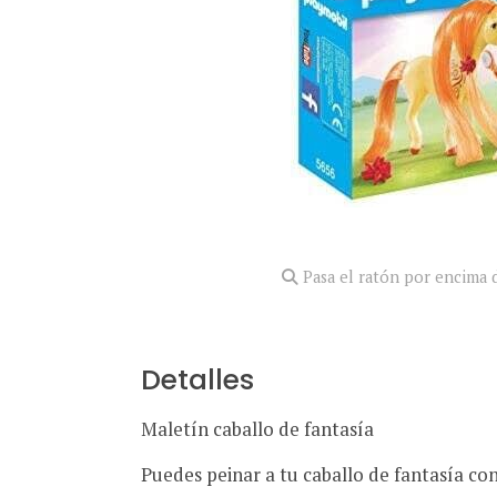
Pasa el ratón por encima d
Detalles
Maletín caballo de fantasía
Puedes peinar a tu caballo de fantasía con