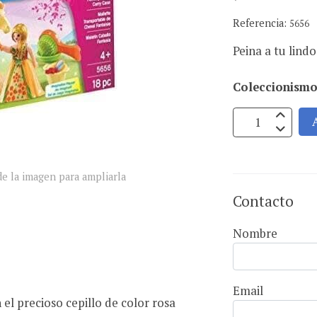
Referencia:
5656
Peina a tu lind
Coleccionismo
e la imagen para ampliarla
Contacto
Nombre
Email
 el precioso cepillo de color rosa