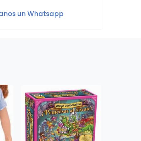
íanos un Whatsapp