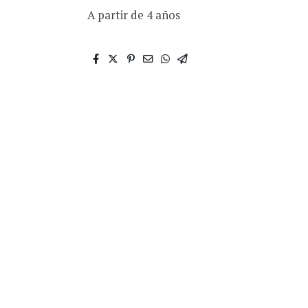
A partir de 4 años