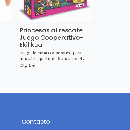
Princesas al rescate-
Juego Cooperativo-
Ekilikua
Juego de mesa cooperativo para
niños/as a partir de 6 años con 4 ...
28,50 €
Contacto