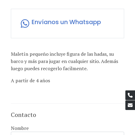
Envíanos un Whatsapp
Maletín pequeño incluye figura de las hadas, su
barco y más para jugar en cualquier sitio. Además
luego puedes recogerlo facilmente.
A partir de 4 años
Contacto
Nombre