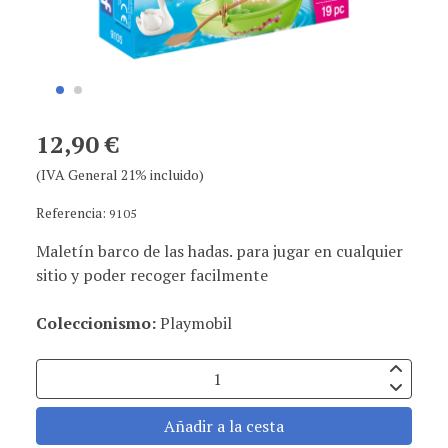
12,90 €
(IVA General 21% incluido)
Referencia:
9105
Maletín barco de las hadas. para jugar en cualquier
sitio y poder recoger facilmente
Coleccionismo:
Playmobil
Añadir a la cesta