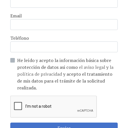
Email
Teléfono
He leído y acepto la información básica sobre
protección de datos asi como
el aviso legal
y
la
política de privacidad
y acepto el tratamiento
de mis datos para el trámite de la solicitud
realizada.
Enviar