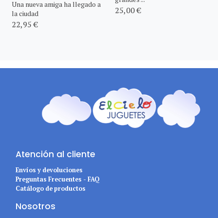
Una nueva amiga ha llegado a
25,00 €
la ciudad
22,95 €
Atención al cliente
Envíos y devoluciones
Preguntas Frecuentes - FAQ
Catálogo de productos
Nosotros