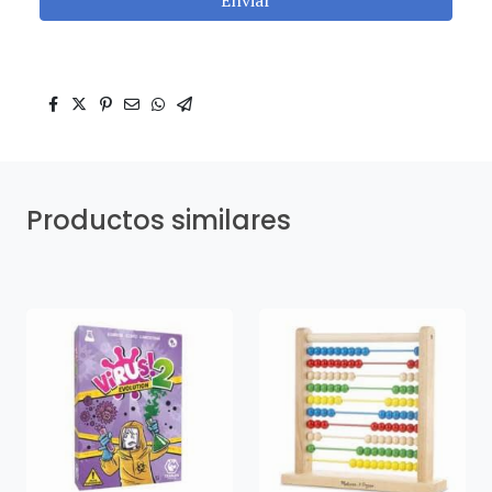
Productos similares