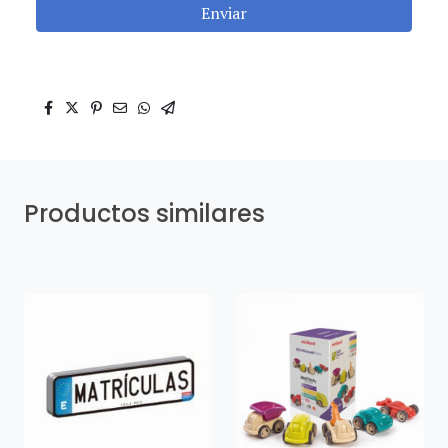
Enviar
Productos similares