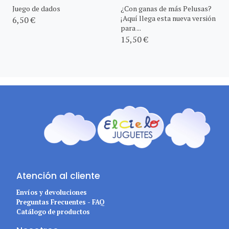
Juego de dados
¿Con ganas de más Pelusas?
¡Aquí llega esta nueva versión
6,50 €
para ...
15,50 €
Atención al cliente
Envíos y devoluciones
Preguntas Frecuentes - FAQ
Catálogo de productos