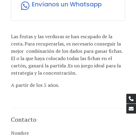
Envíanos un Whatsapp
Las frutas y las verduras se han escapado de la
cesta. Para recuperarlas, es necesario conseguir la
mejor combinación de los dados para ganar fichas.
El o la que haya colocado todas las fichas en el
cartón, ganará la partida .Es un juego ideal para la
estrategia y la concentración.
A partir de los 5 años.
Contacto
Nombre