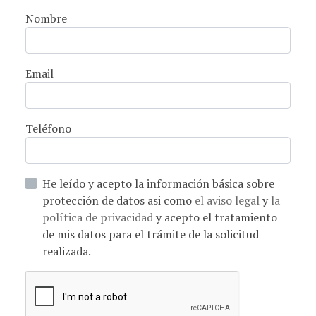
Nombre
Email
Teléfono
He leído y acepto la información básica sobre
protección de datos asi como
el aviso legal
y
la
política de privacidad
y acepto el tratamiento
de mis datos para el trámite de la solicitud
realizada.