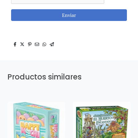
Enviar
Productos similares