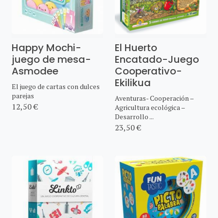
Happy Mochi-
El Huerto
juego de mesa-
Encatado-Juego
Asmodee
Cooperativo-
Ekilikua
El juego de cartas con dulces
parejas
Aventuras- Cooperación –
12,50 €
Agricultura ecológica –
Desarrollo ...
23,50 €