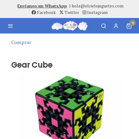
Envíanos un WhatsApp
|
hola@elcielojuguetes.com
Facebook
Twitter
Instagram
0
Comprar
Gear Cube