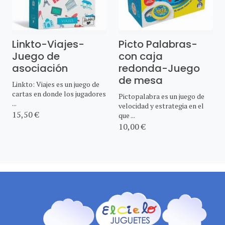
Linkto-Viajes-
Picto Palabras-
Juego de
con caja
asociación
redonda-Juego
de mesa
Linkto: Viajes es un juego de
cartas en donde los jugadores
Pictopalabra es un juego de
...
velocidad y estrategia en el
15,50 €
que ...
10,00 €