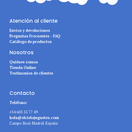
Atención al cliente
Envíos y devoluciones
Preguntas Frecuentes - FAQ
Catálogo de productos
Nosotros
Quiénes somos
Tienda Online
Testimonios de clientes
Contacto
Teléfono:
+34 605 55 77 49
hola@elcielojuguetes.com
Campo Real-Madrid-España