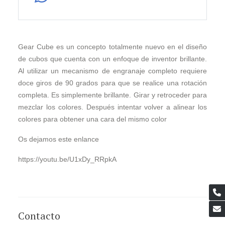
Gear Cube es un concepto totalmente nuevo en el diseño
de cubos que cuenta con un enfoque de inventor brillante.
Al utilizar un mecanismo de engranaje completo requiere
doce giros de 90 grados para que se realice una rotación
completa. Es simplemente brillante. Girar y retroceder para
mezclar los colores. Después intentar volver a alinear los
colores para obtener una cara del mismo color
Os dejamos este enlance
https://youtu.be/U1xDy_RRpkA
Contacto