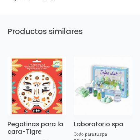
Productos similares
Pegatinas para la
Laboratorio spa
cara-Tigre
Todo para tu spa