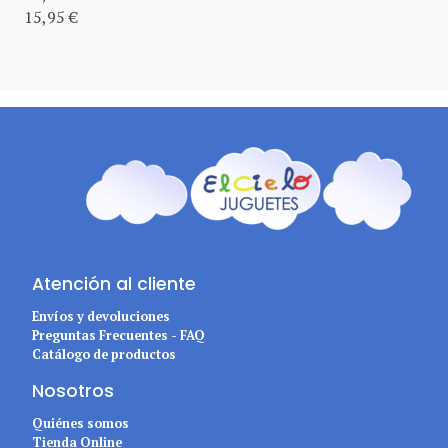
15,95 €
Atención al cliente
Envíos y devoluciones
Preguntas Frecuentes - FAQ
Catálogo de productos
Nosotros
Quiénes somos
Tienda Online