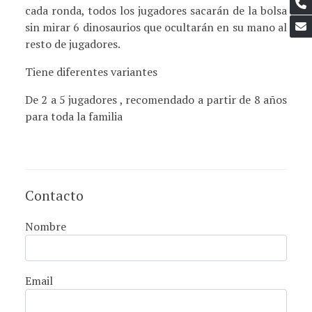
cada ronda, todos los jugadores sacarán de la bolsa
sin mirar 6 dinosaurios que ocultarán en su mano al
resto de jugadores.
Tiene diferentes variantes
De 2 a 5 jugadores , recomendado a partir de 8 años
para toda la familia
Contacto
Nombre
Email