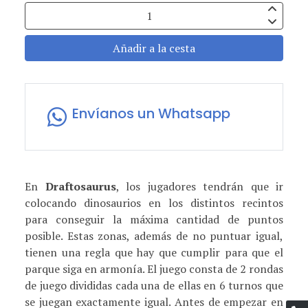
Añadir a la cesta
Envíanos un Whatsapp
En
Draftosaurus
, los jugadores tendrán que ir
colocando dinosaurios en los distintos recintos
para conseguir la máxima cantidad de puntos
posible. Estas zonas, además de no puntuar igual,
tienen una regla que hay que cumplir para que el
parque siga en armonía. El juego consta de 2 rondas
de juego divididas cada una de ellas en 6 turnos que
se juegan exactamente igual. Antes de empezar en