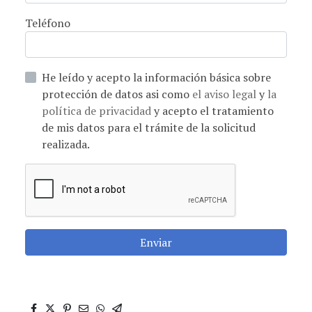
Teléfono
He leído y acepto la información básica sobre
protección de datos asi como
el aviso legal
y
la
política de privacidad
y acepto el tratamiento
de mis datos para el trámite de la solicitud
realizada.
Enviar