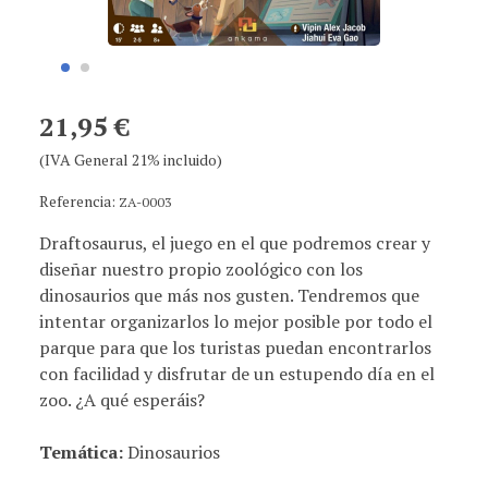
21,95 €
(IVA General 21% incluido)
Referencia:
ZA-0003
Draftosaurus, el juego en el que podremos crear y
diseñar nuestro propio zoológico con los
dinosaurios que más nos gusten. Tendremos que
intentar organizarlos lo mejor posible por todo el
parque para que los turistas puedan encontrarlos
con facilidad y disfrutar de un estupendo día en el
zoo. ¿A qué esperáis?
Temática:
Dinosaurios