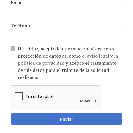
Email
Teléfono
He leído y acepto la información básica sobre
protección de datos asi como
el aviso legal
y
la
política de privacidad
y acepto el tratamiento
de mis datos para el trámite de la solicitud
realizada.
Enviar