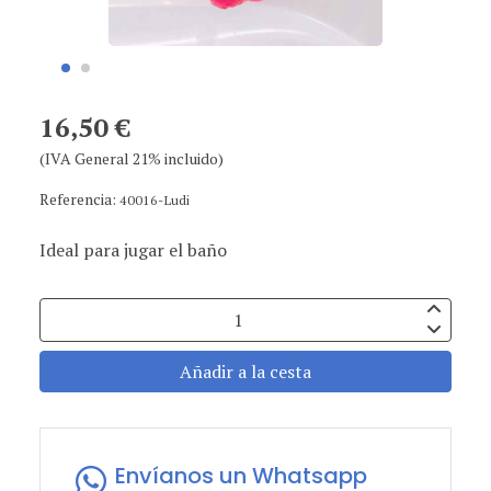
16,50 €
(IVA General 21% incluido)
Referencia:
40016-Ludi
Ideal para jugar el baño
Añadir a la cesta
Envíanos un Whatsapp