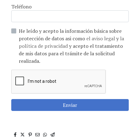
Teléfono
He leído y acepto la información básica sobre
protección de datos asi como
el aviso legal
y
la
política de privacidad
y acepto el tratamiento
de mis datos para el trámite de la solicitud
realizada.
Enviar