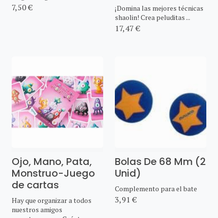
7,50 €
¡Domina las mejores técnicas
shaolin! Crea peluditas ...
17,47 €
Ojo, Mano, Pata,
Bolas De 68 Mm (2
Monstruo-Juego
Unid)
de cartas
Complemento para el bate
3,91 €
Hay que organizar a todos
nuestros amigos