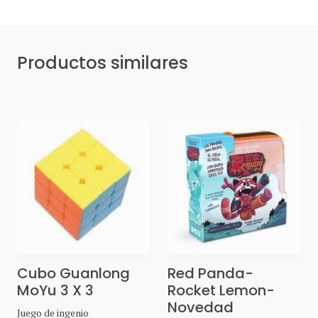
Productos similares
Cubo Guanlong
Red Panda-
MoYu 3 X 3
Rocket Lemon-
Novedad
Juego de ingenio