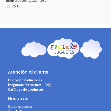
monstruosos…¿Cuántos ...
13,25 €
Atención al cliente
Envíos y devoluciones
Preguntas Frecuentes - FAQ
Catálogo de productos
Nosotros
Quiénes somos