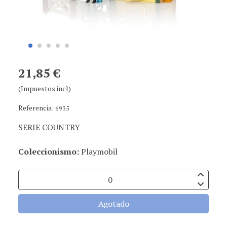
21,85 €
(Impuestos incl)
Referencia:
6935
SERIE COUNTRY
Coleccionismo:
Playmobil
Agotado