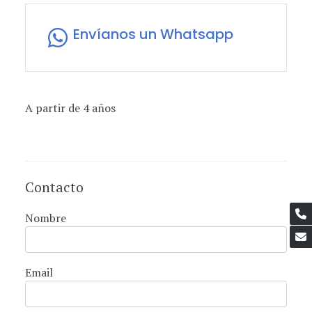
Envíanos un Whatsapp
A partir de 4 años
Contacto
Nombre
Email