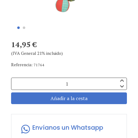
14,95 €
(IVA General 21% incluido)
Referencia:
71764
Añadir a la cesta
Envíanos un Whatsapp