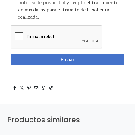
política de privacidad
y acepto el tratamiento
de mis datos para el trámite de la solicitud
realizada.
Enviar
Productos similares