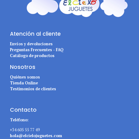
Atención al cliente
Envíos y devoluciones
Preguntas Frecuentes - FAQ
Catálogo de productos
Nosotros
Quiénes somos
Tienda Online
Testimonios de clientes
Contacto
Teléfono:
+34 605 55 77 49
hola@elcielojuguetes.com