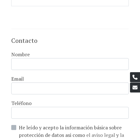
Contacto
Nombre
Email
Teléfono
He leído y acepto la información básica sobre
protección de datos asi como
el aviso legal
y
la