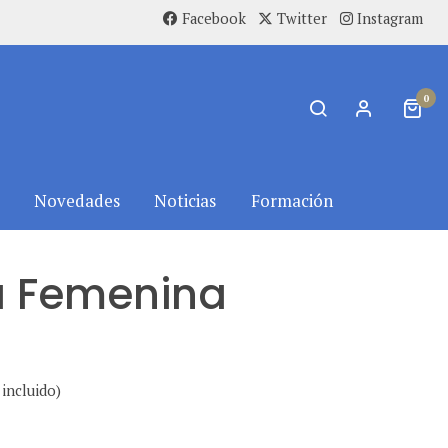
Facebook
Twitter
Instagram
0
Novedades
Noticias
Formación
a Femenina
incluido)