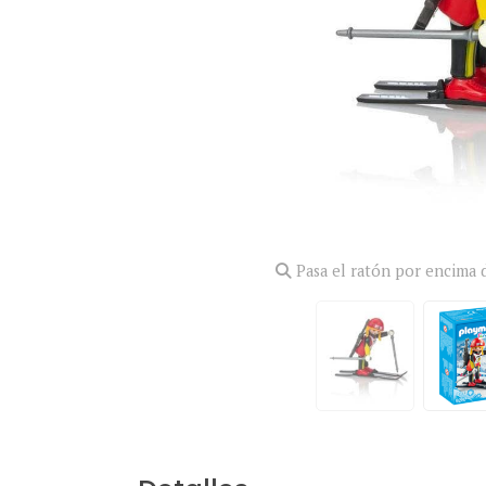
Pasa el ratón por encima d