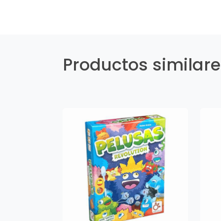
Productos similar