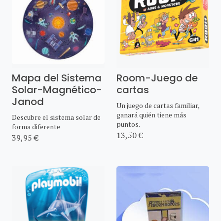
Mapa del Sistema
Room-Juego de
Solar-Magnético-
cartas
Janod
Un juego de cartas familiar,
ganará quién tiene más
Descubre el sistema solar de
puntos.
forma diferente
13,50 €
39,95 €