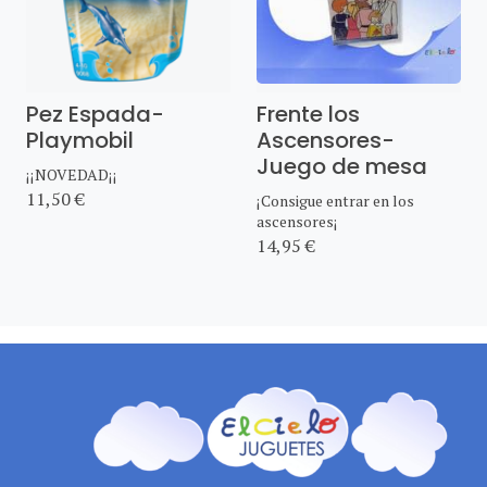
Pez Espada-
Frente los
Playmobil
Ascensores-
Juego de mesa
¡¡NOVEDAD¡¡
11,50 €
¡Consigue entrar en los
ascensores¡
14,95 €