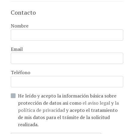
Contacto
Nombre
Email
Teléfono
He leído y acepto la información básica sobre
protección de datos asi como
el aviso legal
y
la
política de privacidad
y acepto el tratamiento
de mis datos para el trámite de la solicitud
realizada.