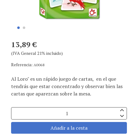
13,89 €
(IVA General 21% incluido)
Referencia:
A0068
Al Loro" es un rápido juego de cartas, en el que
tendrás que estar concentrado y observar bien las
cartas que aparezcan sobre la mesa.
Añadir a la cesta