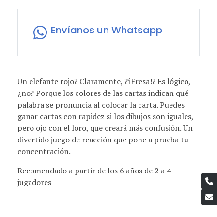
Envíanos un Whatsapp
Un elefante rojo? Claramente, ?íFresa!? Es lógico,
¿no? Porque los colores de las cartas indican qué
palabra se pronuncia al colocar la carta. Puedes
ganar cartas con rapidez si los dibujos son iguales,
pero ojo con el loro, que creará más confusión. Un
divertido juego de reacción que pone a prueba tu
concentración.
Recomendado a partir de los 6 años de 2 a 4
jugadores