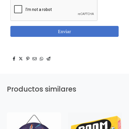
Enviar
Productos similares