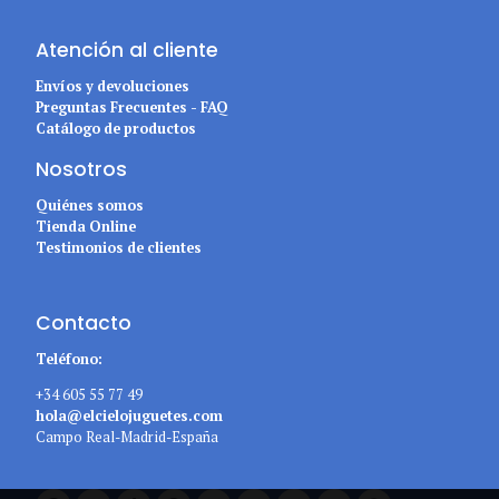
Atención al cliente
Envíos y devoluciones
Preguntas Frecuentes - FAQ
Catálogo de productos
Nosotros
Quiénes somos
Tienda Online
Testimonios de clientes
Contacto
Teléfono:
+34 605 55 77 49
hola@elcielojuguetes.com
Campo Real-Madrid-España