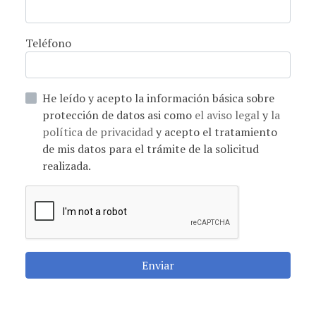
Teléfono
He leído y acepto la información básica sobre
protección de datos asi como
el aviso legal
y
la
política de privacidad
y acepto el tratamiento
de mis datos para el trámite de la solicitud
realizada.
Enviar