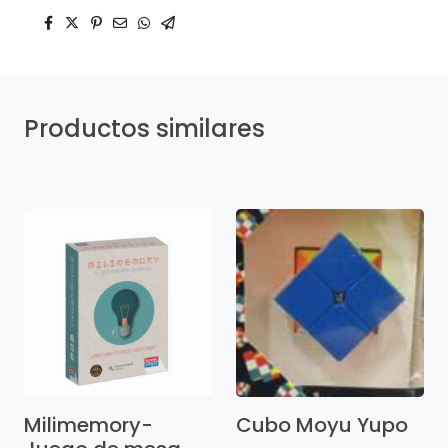
Productos similares
Milimemory-
Cubo Moyu Yupo