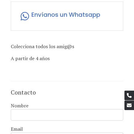
Envíanos un Whatsapp
Colecciona todos los amig@s
A partir de 4 años
Contacto
Nombre
Email