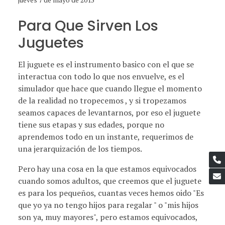
Para Que Sirven Los
Juguetes
El juguete es el instrumento basico con el que se
interactua con todo lo que nos envuelve, es el
simulador que hace que cuando llegue el momento
de la realidad no tropecemos , y si tropezamos
seamos capaces de levantarnos, por eso el juguete
tiene sus etapas y sus edades, porque no
aprendemos todo en un instante, requerimos de
una jerarquización de los tiempos.
Pero hay una cosa en la que estamos equivocados
cuando somos adultos, que creemos que el juguete
es para los pequeños, cuantas veces hemos oido "Es
que yo ya no tengo hijos para regalar " o "mis hijos
son ya, muy mayores", pero estamos equivocados,