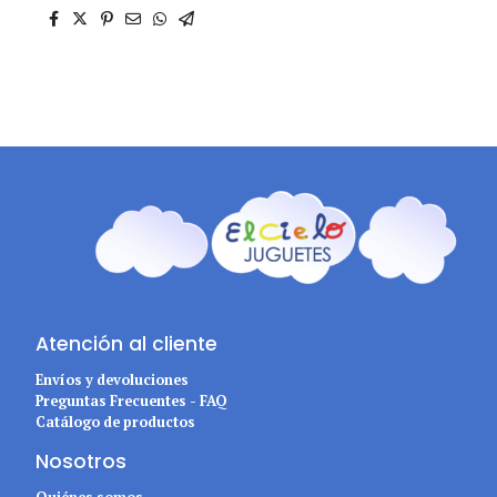
Atención al cliente
Envíos y devoluciones
Preguntas Frecuentes - FAQ
Catálogo de productos
Nosotros