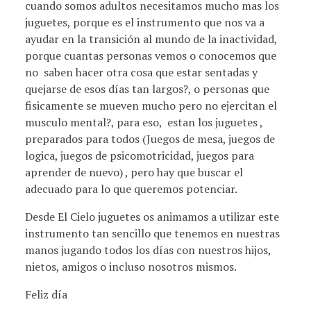
cuando somos adultos necesitamos mucho mas los
juguetes, porque es el instrumento que nos va a
ayudar en la transición al mundo de la inactividad,
porque cuantas personas vemos o conocemos que
no saben hacer otra cosa que estar sentadas y
quejarse de esos días tan largos?, o personas que
fisicamente se mueven mucho pero no ejercitan el
musculo mental?, para eso, estan los juguetes ,
preparados para todos (Juegos de mesa, juegos de
logica, juegos de psicomotricidad, juegos para
aprender de nuevo) , pero hay que buscar el
adecuado para lo que queremos potenciar.
Desde El Cielo juguetes os animamos a utilizar este
instrumento tan sencillo que tenemos en nuestras
manos jugando todos los días con nuestros hijos,
nietos, amigos o incluso nosotros mismos.
Feliz día