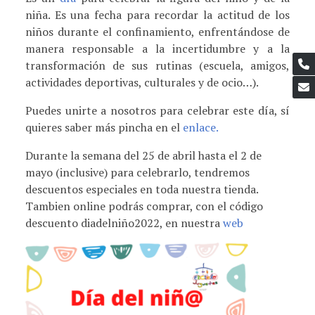
niña. Es una fecha para recordar la actitud de los
niños durante el confinamiento, enfrentándose de
manera responsable a la incertidumbre y a la
transformación de sus rutinas (escuela, amigos,
actividades deportivas, culturales y de ocio…).
Puedes unirte a nosotros para celebrar este día, sí
quieres saber más pincha en el
enlace.
Durante la semana del 25 de abril hasta el 2 de
mayo (inclusive) para celebrarlo, tendremos
descuentos especiales en toda nuestra tienda.
Tambien online podrás comprar, con el código
descuento diadelniño2022, en nuestra
web