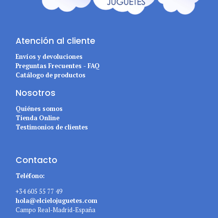
Atención al cliente
Envíos y devoluciones
Preguntas Frecuentes - FAQ
Catálogo de productos
Nosotros
Quiénes somos
Tienda Online
Testimonios de clientes
Contacto
Teléfono:
+34 605 55 77 49
hola@elcielojuguetes.com
Campo Real-Madrid-España