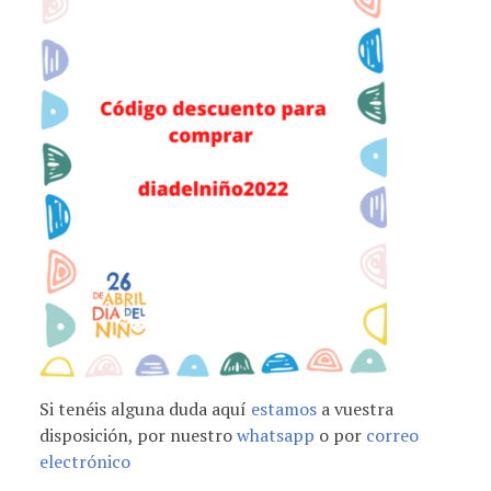
Si tenéis alguna duda aquí
estamos
a vuestra
disposición, por nuestro
whatsapp
o por
correo
electrónico