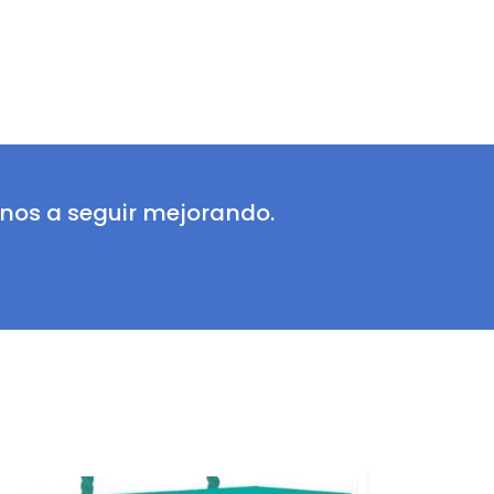
nos a seguir mejorando.