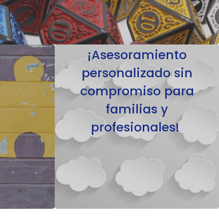
¡Asesoramiento
personalizado sin
compromiso para
familias y
profesionales!