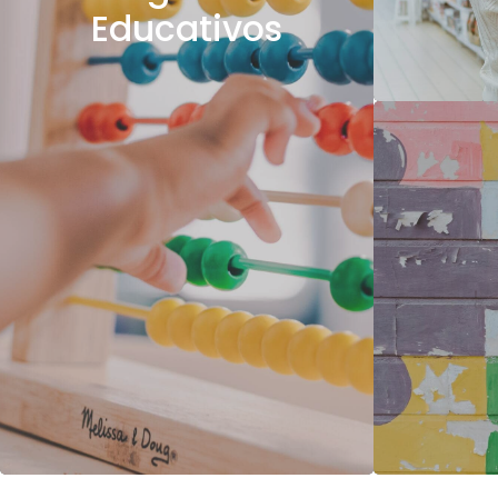
Educativos