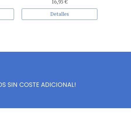
16,95 €
Detalles
S SIN COSTE ADICIONAL!