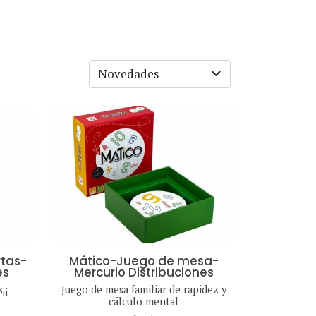
Novedades
tas-
Mático-Juego de mesa-
es
Mercurio Distribuciones
¡¡
Juego de mesa familiar de rapidez y
cálculo mental